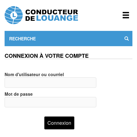
CONNEXION À VOTRE COMPTE
Nom d'utilisateur ou courriel
Mot de passe