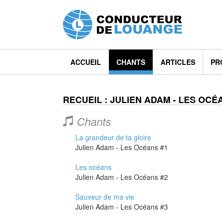
ACCUEIL
CHANTS
ARTICLES
PR
RECUEIL : JULIEN ADAM - LES OCÉ
Chants
La grandeur de ta gloire
Julien Adam - Les Océans #1
Les océans
Julien Adam - Les Océans #2
Sauveur de ma vie
Julien Adam - Les Océans #3