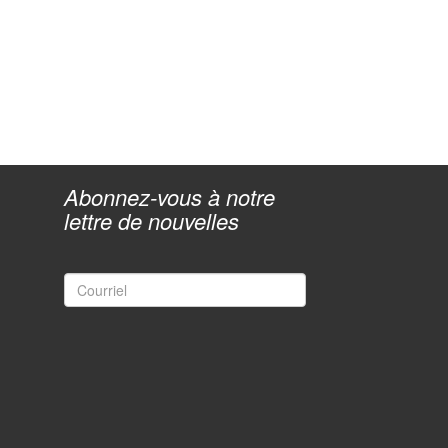
Abonnez-vous à notre
lettre de nouvelles