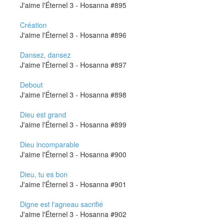
J'aime l'Éternel 3 - Hosanna #895
Création
J'aime l'Éternel 3 - Hosanna #896
Dansez, dansez
J'aime l'Éternel 3 - Hosanna #897
Debout
J'aime l'Éternel 3 - Hosanna #898
Dieu est grand
J'aime l'Éternel 3 - Hosanna #899
Dieu incomparable
J'aime l'Éternel 3 - Hosanna #900
Dieu, tu es bon
J'aime l'Éternel 3 - Hosanna #901
Digne est l'agneau sacrifié
J'aime l'Éternel 3 - Hosanna #902