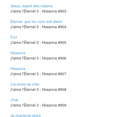
Jésus, espoir des nations
J'aime l'Éternel 3 - Hosanna #903
Éternel, que ton nom soit élevé
J'aime l'Éternel 3 - Hosanna #904
Fort
J'aime l'Éternel 3 - Hosanna #905
Hosanna
J'aime l'Éternel 3 - Hosanna #906
Hosanna
J'aime l'Éternel 3 - Hosanna #907
J'ai envie de crier
J'aime l'Éternel 3 - Hosanna #908
J'irai
J'aime l'Éternel 3 - Hosanna #909
Je chanterai gloire