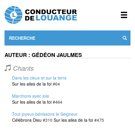
AUTEUR : GÉDÉON JAULMES
Chants
Dans les cieux et sur la terre
Sur les ailes de la foi
#64
Marchons avec joie
Sur les ailes de la foi
#464
Tout joyeux bénissons le Seigneur
Célébrons Dieu
#310
Sur les ailes de la foi
#475