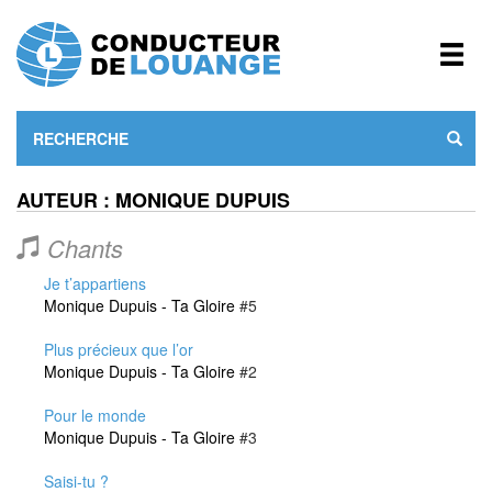
AUTEUR : MONIQUE DUPUIS
Chants
Je t’appartiens
Monique Dupuis - Ta Gloire
#5
Plus précieux que l’or
Monique Dupuis - Ta Gloire
#2
Pour le monde
Monique Dupuis - Ta Gloire
#3
Saisi-tu ?