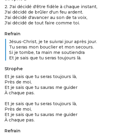
2. J'ai décidé d'être fidèle à chaque instant,
J'ai décidé de brûler d'un feu ardent.
J'ai décidé d'avancer au son de ta voix,
J'ai décidé de tout faire comme toi.
Refrain
Jésus-Christ, je te suivrai jour après jour.
Tu seras mon bouclier et mon secours.
Si je tombe, ta main me soutiendra
Et je sais que tu seras toujours là.
Strophe
Et je sais que tu seras toujours là,
Près de moi,
Et je sais que tu sauras me guider
À chaque pas.
Et je sais que tu seras toujours là,
Près de moi,
Et je sais que tu sauras me guider
À chaque pas.
Refrain