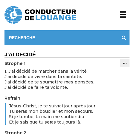
J'AI DECIDÉ
Strophe 1
Info
1. J'ai décidé de marcher dans la vérité,
J'ai décidé de vivre dans ta sainteté.
J'ai décidé de te soumettre mes pensées,
J'ai décidé de faire ta volonté.
Refrain
Jésus-Christ, je te suivrai jour après jour.
Tu seras mon bouclier et mon secours.
Si je tombe, ta main me soutiendra
Et je sais que tu seras toujours là.
Strophe 2