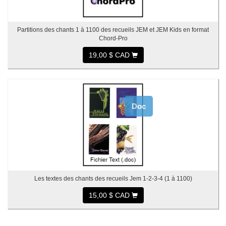
Partitions des chants 1 à 1100 des recueils JEM et JEM Kids en format
Chord-Pro
19,00 $ CAD
Doc
Les textes des chants des recueils Jem 1-2-3-4 (1 à 1100)
15,00 $ CAD