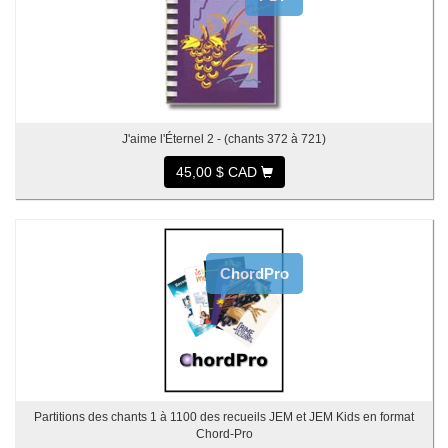
J'aime l'Éternel 2 - (chants 372 à 721)
45,00 $ CAD
ChordPro
Partitions des chants 1 à 1100 des recueils JEM et JEM Kids en format
Chord-Pro