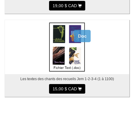
19,00 $ CAD
Doc
Les textes des chants des recueils Jem 1-2-3-4 (1 à 1100)
15,00 $ CAD