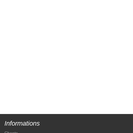
Informations