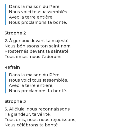
Dans la maison du Père,
Nous voici tous rassemblés.
Avec la terre entière,
Nous proclamons ta bonté.
Strophe 2
2. À genoux devant ta majesté,
Nous bénissons ton saint nom.
Prosternés devant ta sainteté,
Tous émus, nous t'adorons.
Refrain
Dans la maison du Père,
Nous voici tous rassemblés.
Avec la terre entière,
Nous proclamons ta bonté.
Strophe 3
3. Alléluia, nous reconnaissons
Ta grandeur, ta vérité.
Tous unis, nous nous réjouissons,
Nous célébrons ta bonté.