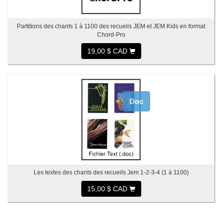
Partitions des chants 1 à 1100 des recueils JEM et JEM Kids en format
Chord-Pro
19,00 $ CAD
Doc
Les textes des chants des recueils Jem 1-2-3-4 (1 à 1100)
15,00 $ CAD