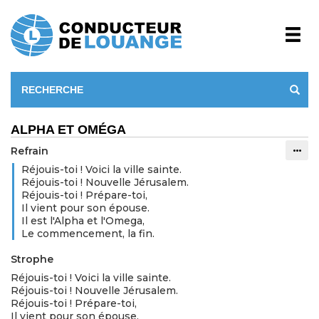
ALPHA ET OMÉGA
Refrain
Info
Réjouis-toi ! Voici la ville sainte.
Réjouis-toi ! Nouvelle Jérusalem.
Réjouis-toi ! Prépare-toi,
Il vient pour son épouse.
Il est l'Alpha et l'Omega,
Le commencement, la fin.
Strophe
Réjouis-toi ! Voici la ville sainte.
Réjouis-toi ! Nouvelle Jérusalem.
Réjouis-toi ! Prépare-toi,
Il vient pour son épouse.