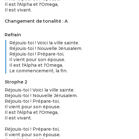
Il est l'Alpha et l'Omega,
Il est vivant.
Changement de tonalité : A
Refrain
Réjouis-toi ! Voici la ville sainte.
Réjouis-toi ! Nouvelle Jérusalem.
Réjouis-toi ! Prépare-toi,
Il vient pour son épouse.
Il est l'Alpha et l'Omega,
Le commencement, la fin.
Strophe 2
Réjouis-toi ! Voici la ville sainte.
Réjouis-toi ! Nouvelle Jérusalem.
Réjouis-toi ! Prépare-toi,
Il vient pour son épouse.
Il est l'Alpha et l'Omega,
Il est vivant.
Réjouis-toi ! Prépare-toi,
Il vient pour son épouse.