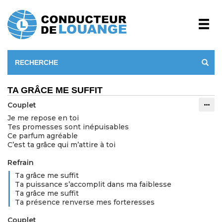
TA GRÂCE ME SUFFIT
Couplet
Info
Je me repose en toi
Tes promesses sont inépuisables
Ce parfum agréable
C’est ta grâce qui m’attire à toi
Refrain
Ta grâce me suffit
Ta puissance s’accomplit dans ma faiblesse
Ta grâce me suffit
Ta présence renverse mes forteresses
Couplet