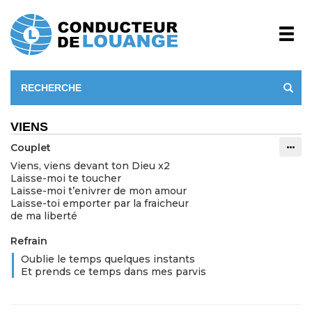
VIENS
Couplet
Info
Viens, viens devant ton Dieu x2
Laisse-moi te toucher
Laisse-moi t’enivrer de mon amour
Laisse-toi emporter par la fraicheur
de ma liberté
Refrain
Oublie le temps quelques instants
Et prends ce temps dans mes parvis