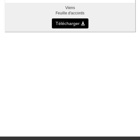
Viens
Feuille d'accords
Télécharger