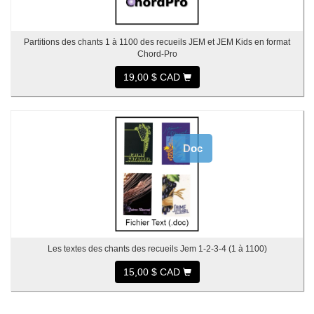
Partitions des chants 1 à 1100 des recueils JEM et JEM Kids en format
Chord-Pro
19,00 $ CAD
Doc
Les textes des chants des recueils Jem 1-2-3-4 (1 à 1100)
15,00 $ CAD