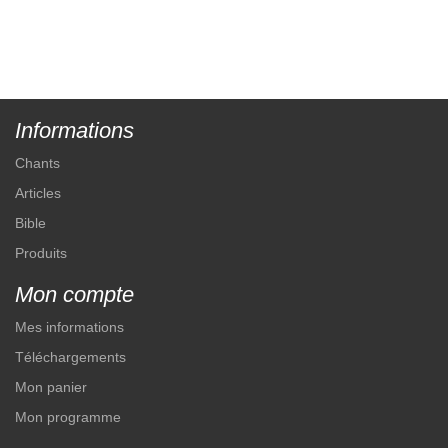
Informations
Chants
Articles
Bible
Produits
Mon compte
Mes informations
Téléchargements
Mon panier
Mon programme