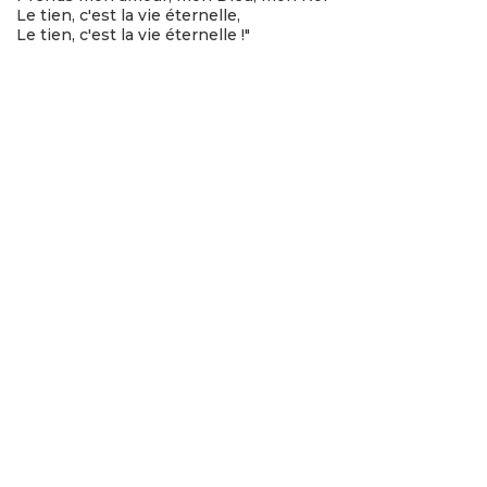
Le tien, c'est la vie éternelle,
Le tien, c'est la vie éternelle !"