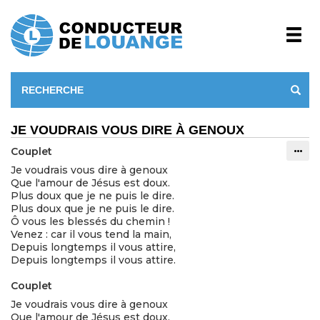
JE VOUDRAIS VOUS DIRE À GENOUX
Couplet
Info
Je voudrais vous dire à genoux
Que l'amour de Jésus est doux.
Plus doux que je ne puis le dire.
Plus doux que je ne puis le dire.
Ô vous les blessés du chemin !
Venez : car il vous tend la main,
Depuis longtemps il vous attire,
Depuis longtemps il vous attire.
Couplet
Je voudrais vous dire à genoux
Que l'amour de Jésus est doux.