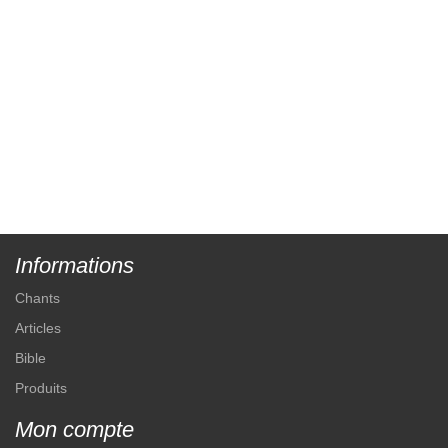
Informations
Chants
Articles
Bible
Produits
Mon compte