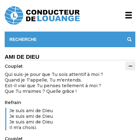
AMI DE DIEU
Couplet
Info
Qui suis-je pour que Tu sois attentif à moi ?
Quand je T'appelle, Tu m'entends.
Est-il vrai que Tu penses tellement à moi ?
Que Tu m'aimes ? Quelle grâce !
Refrain
Je suis ami de Dieu
Je suis ami de Dieu
Je suis ami de Dieu
Il m'a choisi.
Couplet