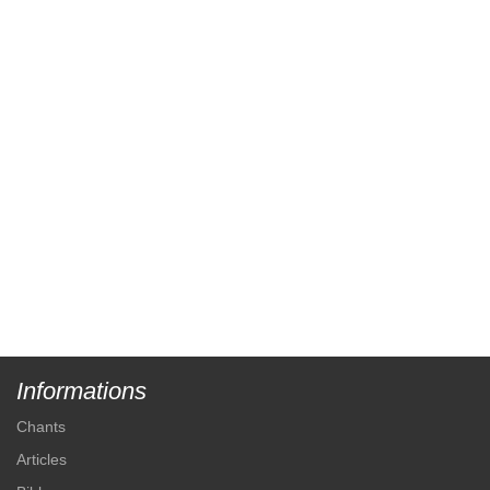
Informations
Chants
Articles