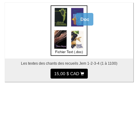
Doc
Les textes des chants des recueils Jem 1-2-3-4 (1 à 1100)
15,00 $ CAD