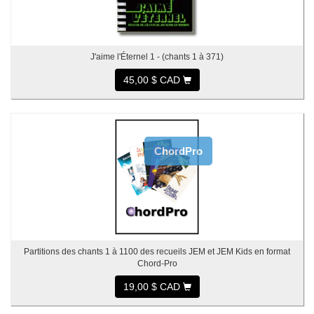
J'aime l'Éternel 1 - (chants 1 à 371)
45,00 $ CAD
ChordPro
Partitions des chants 1 à 1100 des recueils JEM et JEM Kids en format
Chord-Pro
19,00 $ CAD