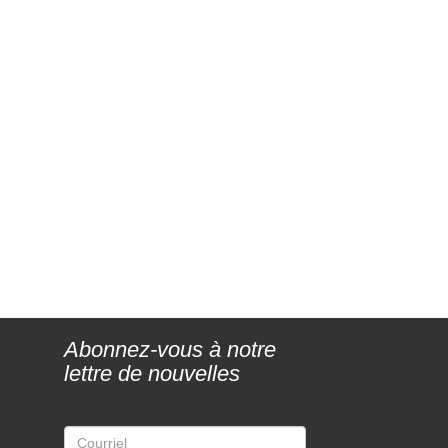
Abonnez-vous à notre
lettre de nouvelles