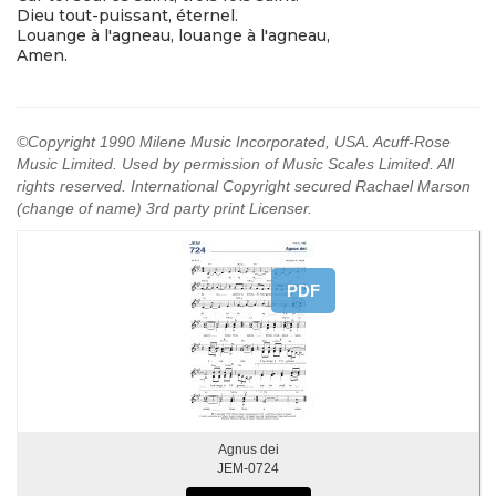
Dieu tout-puissant, éternel.
Louange à l'agneau, louange à l'agneau,
Amen.
©Copyright 1990 Milene Music Incorporated, USA. Acuff-Rose
Music Limited. Used by permission of Music Scales Limited. All
rights reserved. International Copyright secured Rachael Marson
(change of name) 3rd party print Licenser.
PDF
Agnus dei
JEM-0724