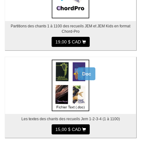
Partitions des chants 1 à 1100 des recueils JEM et JEM Kids en format
Chord-Pro
19,00 $ CAD
Doc
Les textes des chants des recueils Jem 1-2-3-4 (1 à 1100)
15,00 $ CAD