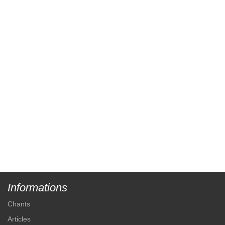
Informations
Chants
Articles