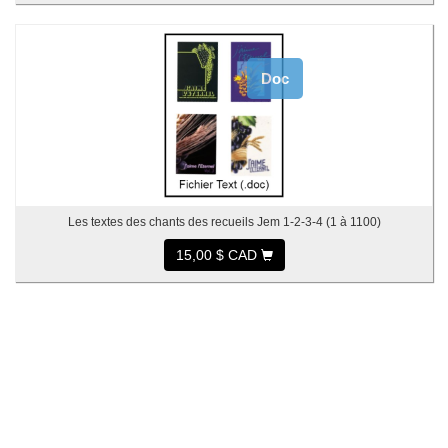
Doc
Les textes des chants des recueils Jem 1-2-3-4 (1 à 1100)
15,00 $ CAD