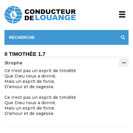
II TIMOTHÉE 1.7
Strophe
Info
Ce n'est pas un esprit de timidité
Que Dieu nous a donné,
Mais un esprit de force,
D'amour et de sagesse.
Ce n'est pas un esprit de timidité
Que Dieu nous a donné,
Mais un esprit de force,
D'amour et de sagesse.