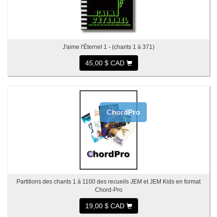
J'aime l'Éternel 1 - (chants 1 à 371)
45,00 $ CAD
ChordPro
Partitions des chants 1 à 1100 des recueils JEM et JEM Kids en format
Chord-Pro
19,00 $ CAD