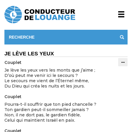
JE LÈVE LES YEUX
Couplet
Info
Je lève les yeux vers les monts que j’aime ;
D’où peut me venir ici le secours ?
Le secours me vient de l’Éternel même,
Du Dieu qui créa les nuits et les jours.
Couplet
Pourra-t-il souffrir que ton pied chancelle ?
Ton gardien peut-il sommeiller jamais ?
Non, il ne dort pas, le gardien fidèle,
Celui qui maintient Israël en paix.
Couplet