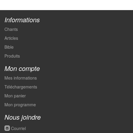
Informations
Chants
Articles
Bible
Produits
Mon compte
Mes informations
Téléchargements
Mon panier
Mon programme
Nous joindre
roundedemail
Courriel